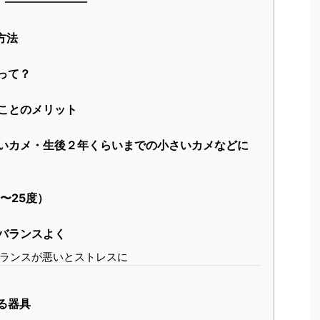
方法
って？
ことのメリット
いカメ・生後２年くらいまでの小さいカメなどに
〜25度）
バランスよく
ランスが悪いとストレスに
る器具