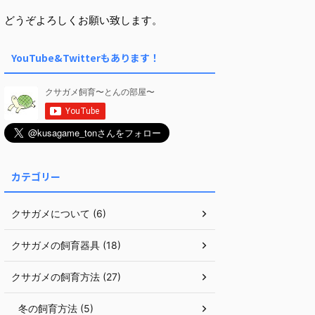
どうぞよろしくお願い致します。
YouTube&Twitterもあります！
カテゴリー
クサガメについて (6)
クサガメの飼育器具 (18)
クサガメの飼育方法 (27)
冬の飼育方法 (5)