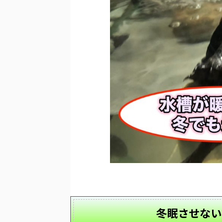
冬眠させない