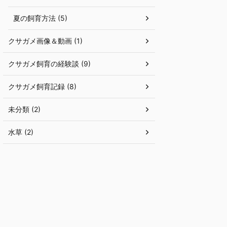
夏の飼育方法 (5)
クサガメ画像＆動画 (1)
クサガメ飼育の経験談 (9)
クサガメ飼育記録 (8)
未分類 (2)
水草 (2)