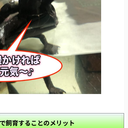
で飼育することのメリット