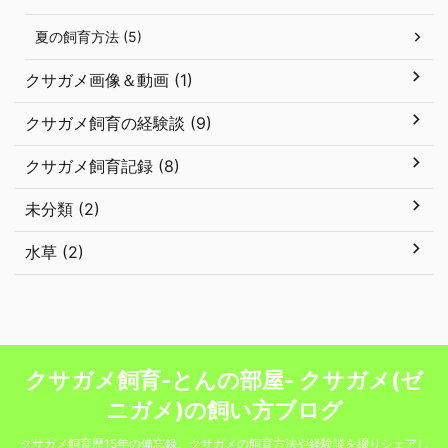
夏の飼育方法 (5)
クサガメ画像＆動画 (1)
クサガメ飼育の経験談 (9)
クサガメ飼育記録 (8)
未分類 (2)
水草 (2)
クサガメ飼育-とんの部屋- クサガメ(ゼ
ニガメ)の飼い方ブログ
クサガメ飼育歴15年の備忘録。クサガメの飼育方法や経験談を綴りシェアし