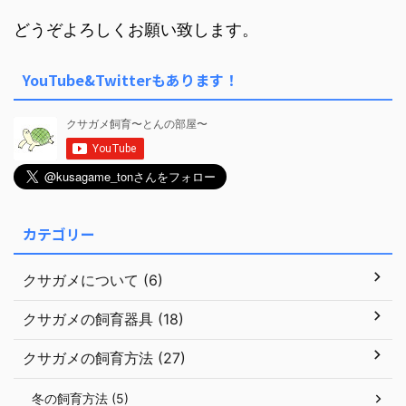
どうぞよろしくお願い致します。
YouTube&Twitterもあります！
カテゴリー
クサガメについて (6)
クサガメの飼育器具 (18)
クサガメの飼育方法 (27)
冬の飼育方法 (5)