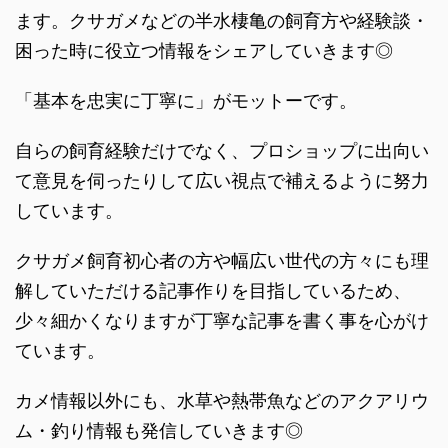
ます。クサガメなどの半水棲亀の飼育方や経験談・
困った時に役立つ情報をシェアしていきます◎
「基本を忠実に丁寧に」がモットーです。
自らの飼育経験だけでなく、プロショップに出向い
て意見を伺ったりして広い視点で補えるように努力
しています。
クサガメ飼育初心者の方や幅広い世代の方々にも理
解していただける記事作りを目指しているため、
少々細かくなりますが丁寧な記事を書く事を心がけ
ています。
カメ情報以外にも、水草や熱帯魚などのアクアリウ
ム・釣り情報も発信していきます◎