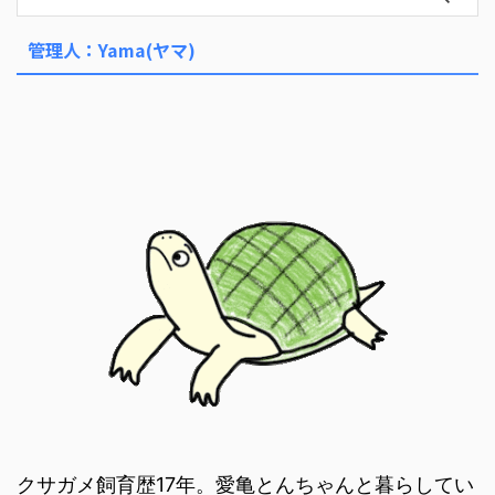
管理人：Yama(ヤマ)
クサガメ飼育歴17年。愛亀とんちゃんと暮らしてい