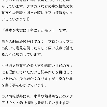
らしています。クサガメなどの半水棲亀の飼
育方や経験談・困った時に役立つ情報をシェ
アしていきます◎
「基本を忠実に丁寧に」がモットーです。
自らの飼育経験だけでなく、プロショップに
出向いて意見を伺ったりして広い視点で補え
るように努力しています。
クサガメ飼育初心者の方や幅広い世代の方々
にも理解していただける記事作りを目指して
いるため、少々細かくなりますが丁寧な記事
を書く事を心がけています。
カメ情報以外にも、水草や熱帯魚などのアク
アリウム・釣り情報も発信していきます◎