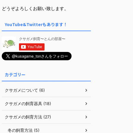
どうぞよろしくお願い致します。
YouTube&Twitterもあります！
カテゴリー
クサガメについて (6)
クサガメの飼育器具 (18)
クサガメの飼育方法 (27)
冬の飼育方法 (5)