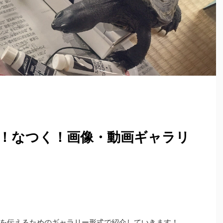
！なつく！画像・動画ギャラリ
を伝えるためのギャラリー形式で紹介していきます！