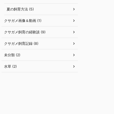
夏の飼育方法 (5)
クサガメ画像＆動画 (1)
クサガメ飼育の経験談 (9)
クサガメ飼育記録 (8)
未分類 (2)
水草 (2)