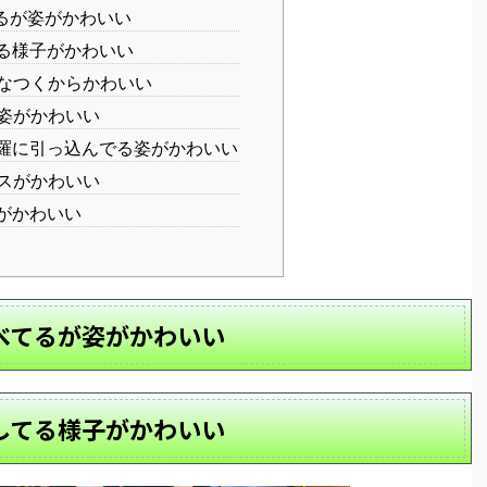
るが姿がかわいい
る様子がかわいい
なつくからかわいい
姿がかわいい
羅に引っ込んでる姿がかわいい
スがかわいい
がかわいい
べてるが姿がかわいい
してる様子がかわいい